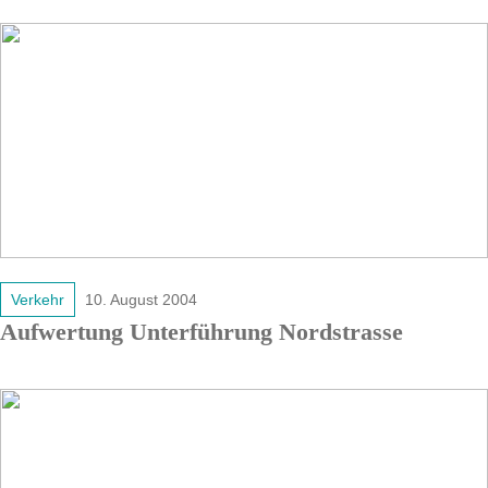
Verkehr
10. August 2004
Aufwertung Unterführung Nordstrasse