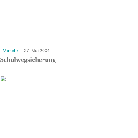
Verkehr
27. Mai 2004
Schulwegsicherung