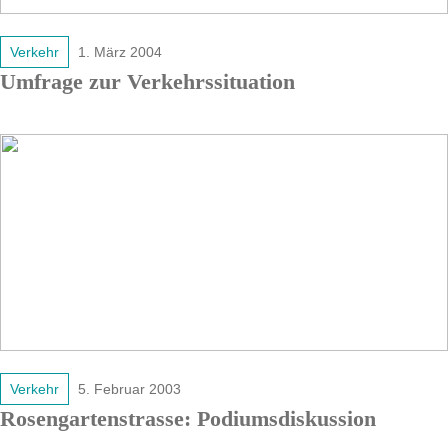
Verkehr
1. März 2004
Umfrage zur Verkehrssituation
Verkehr
5. Februar 2003
Rosengartenstrasse: Podiumsdiskussion