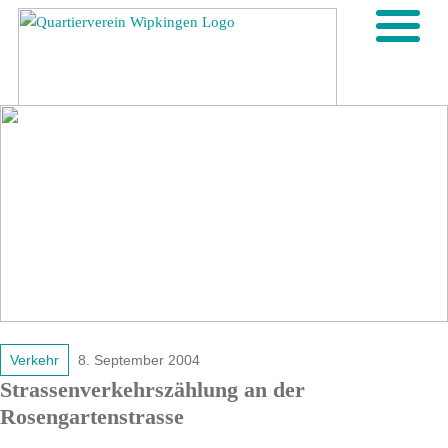
Verkehr
8. September 2004
Strassenverkehrszählung an der
Rosengartenstrasse