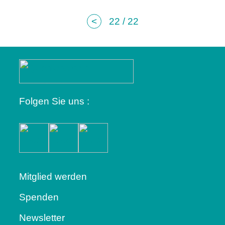
<
22
22
Folgen Sie uns :
Mitglied werden
Spenden
Newsletter