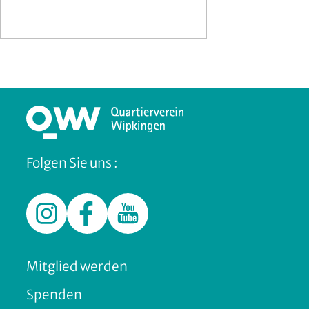
Folgen Sie uns :
Mitglied werden
Spenden