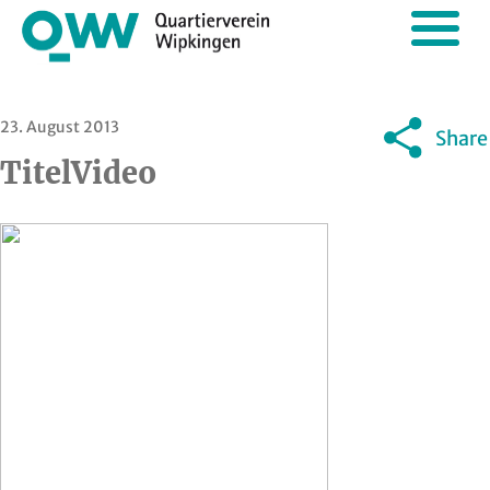
23. August 2013
Share
TitelVideo