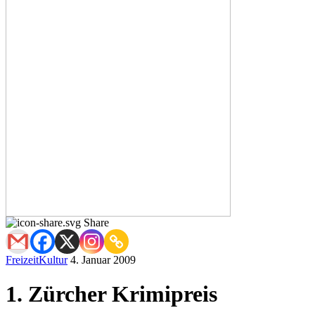
Share
Freizeit
Kultur
4. Januar 2009
1. Zürcher Krimipreis