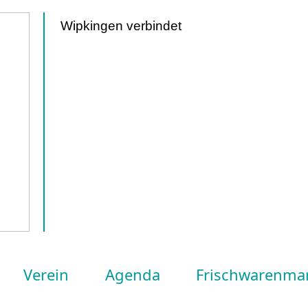
Wipkingen verbindet
Verein
Agenda
Frischwarenma