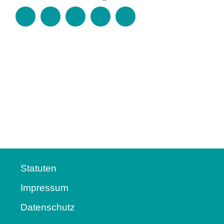
Statuten
Impressum
Datenschutz