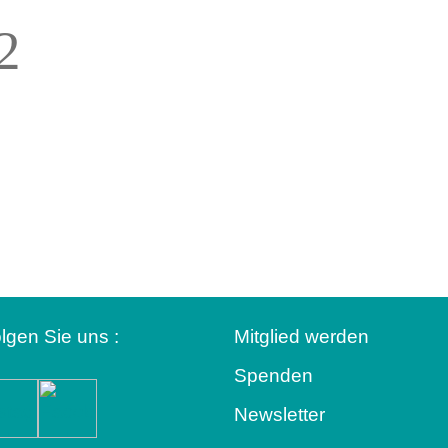
2
lgen Sie uns :
Mitglied werden
Spenden
Newsletter