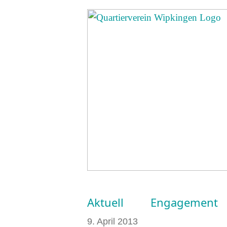
Aktuell
Engagement
9. April 2013