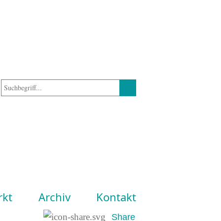
rkt
Archiv
Kontakt
Share