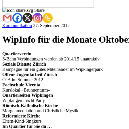
Share
Kommunikation
27. September 2012
WipInfo für die Monate Oktobe
Quartierverein
S-Bahn Verbindungen werden ab 2014/15 unattraktiv
Soziale Dienste Zürich
Kampagne für ein gutes Miteinander im Wipkingerpark
Offene Jugendarbeit Zürich
OJA im Sommer 2012
Fachschule Viventa
Kurslokal «Brunnenturm»
Quartierseiten Wipkingen
Wipkingen macht Party
Römisch-Katholische Kirche
Morgenmeditation und Christliche Mystik
Reformierte Kirche
Eltern-Kind-Singkurs
Im Quartier für Sie da …