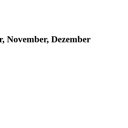
r, November, Dezember