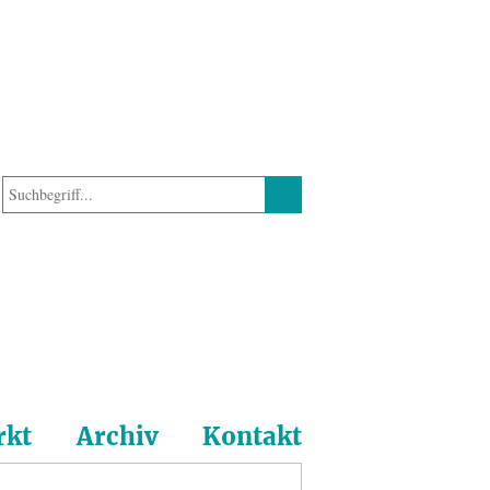
rkt
Archiv
Kontakt