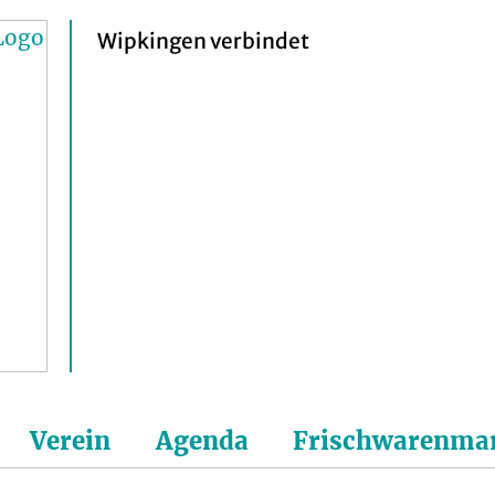
Wipkingen verbindet
Verein
Agenda
Frischwarenma