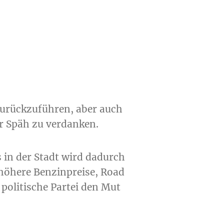
zurückzuführen, aber auch
r Späh zu verdanken.
 in der Stadt wird dadurch
höhere Benzinpreise, Road
politische Partei den Mut