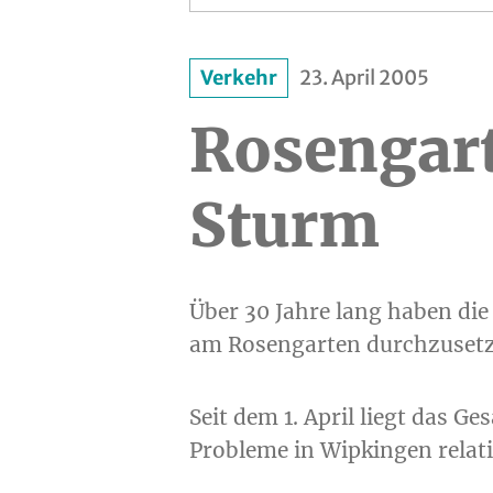
Verkehr
23. April 2005
Rosengar
Sturm
Über 30 Jahre lang haben di
am Rosengarten durchzusetz
Seit dem 1. April liegt das 
Probleme in Wipkingen relati