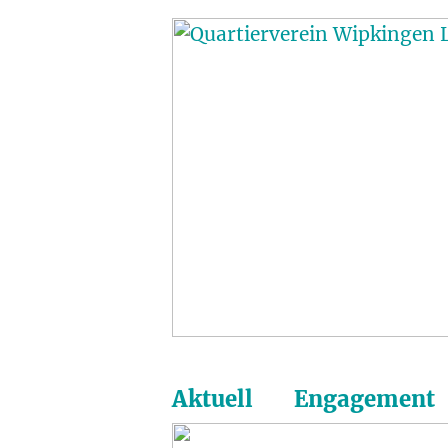
Aktuell
Engagement