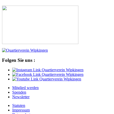
Folgen Sie uns :
Mitglied werden
Spenden
Newsletter
Statuten
Impressum