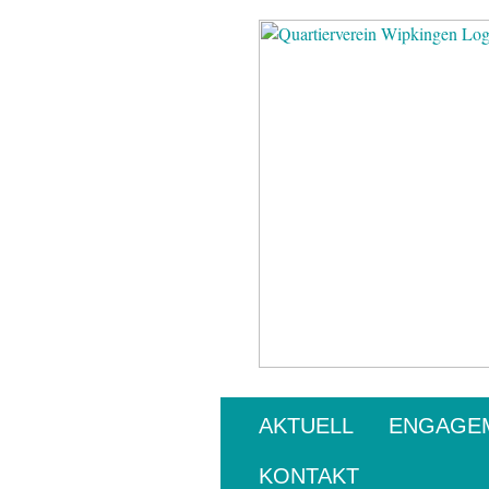
AKTUELL
ENGAGE
KONTAKT