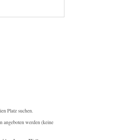
ien Platz suchen.
en angeboten werden (keine