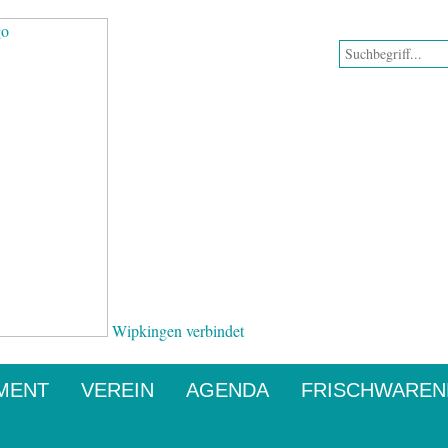
Wipkingen verbindet
MENT
VEREIN
AGENDA
FRISCHWARE