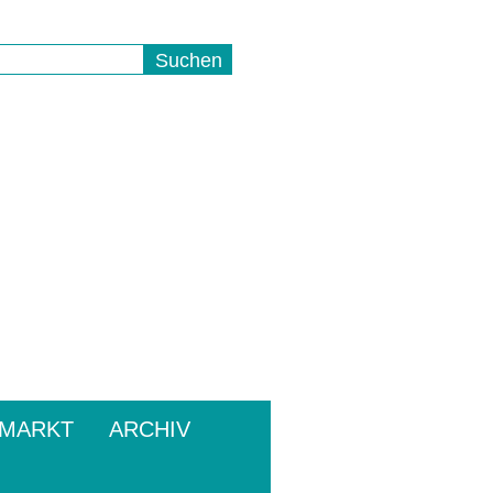
NMARKT
ARCHIV