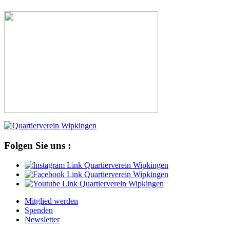
Folgen Sie uns :
Mitglied werden
Spenden
Newsletter