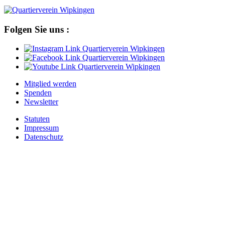
Folgen Sie uns :
Mitglied werden
Spenden
Newsletter
Statuten
Impressum
Datenschutz