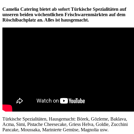
Camelia Catering bietet ab sofort Türkische Spezialitäten auf
unseren beiden wöchentlichen Frischwarenmärkten auf dem
Röschibachplatz an. Alles ist hausgemacht.
Türkische Spezialitäten, Hausgemacht: Börek, Gözleme, Baklava,
Acma, Simi, Pistache Cheesecake, Griess Helva, Goldie, Zucchini
Pancake, Moussaka, Marinierte Gemüse, Magnolia usw.