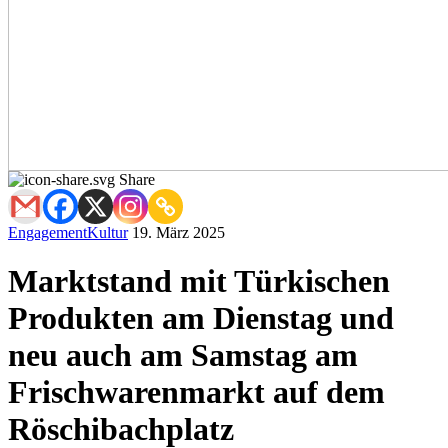
Share
Engagement
Kultur
19. März 2025
Marktstand mit Türkischen
Produkten am Dienstag und
neu auch am Samstag am
Frischwarenmarkt auf dem
Röschibachplatz