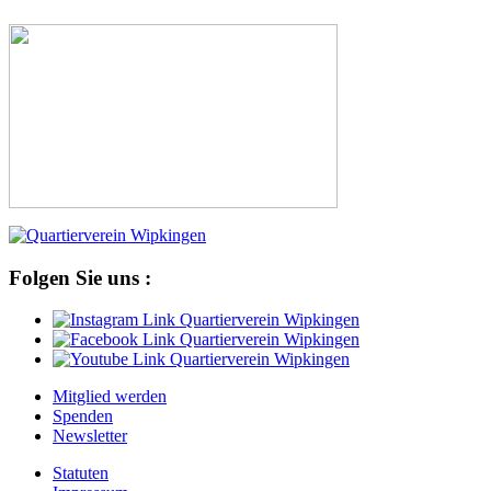
Folgen Sie uns :
Mitglied werden
Spenden
Newsletter
Statuten