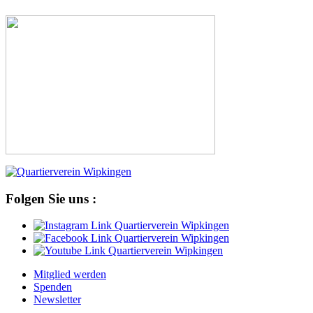
Folgen Sie uns :
Mitglied werden
Spenden
Newsletter