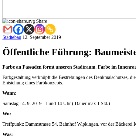
Share
Städtebau
12. September 2019
Öffentliche Führung: Baumeiste
Farbe an Fassaden formt unseren Stadtraum, Farbe im Innenraum
Farbgestaltung verknüpft die Bestrebungen des Denkmalschutzes, die 
Entstehung eines Farbkonzepts.
Wann:
Samstag 14. 9. 2019 11 und 14 Uhr ( Dauer max 1 Std.)
Wo:
Treffpunkt: Dammstrasse 54, Bahnhof Wipkingen, vor der Bäckerei K
Was: