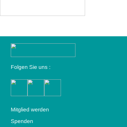
Folgen Sie uns :
Mitglied werden
Spenden