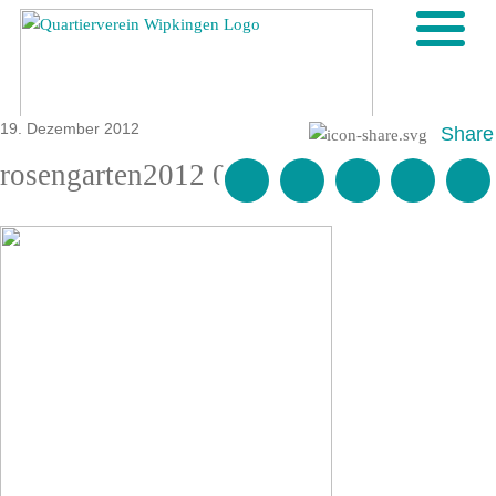
19. Dezember 2012
Share
rosengarten2012 014