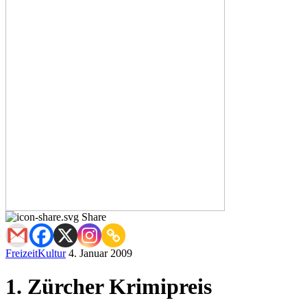
Share
Freizeit
Kultur
4. Januar 2009
1. Zürcher Krimipreis